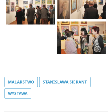
MALARSTWO
STANISLAWA SIERANT
WYSTAWA