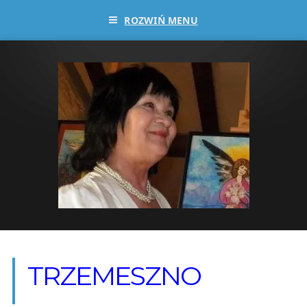
ROZWIŃ MENU
TRZEMESZNO