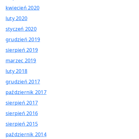
kwiecień 2020
luty 2020
styczeń 2020
grudzień 2019
sierpień 2019
marzec 2019
luty 2018
grudzień 2017
październik 2017
sierpień 2017
sierpień 2016
sierpień 2015
październik 2014