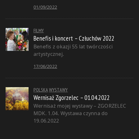
01/09/2022
FILMY
Benefis i koncert – Człuchów 2022
Benefis z okazji 55 lat twórczości
artystycznej.
17/06/2022
POLSKA
WYSTAWY
Wernisaż Zgorzelec – 01.04.2022
Wernisaż mojej wystawy – ZGORZELEC
MDK. 1.04. Wystawa czynna do
19.06.2022